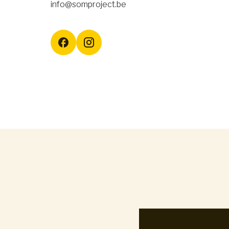
info@somproject.be