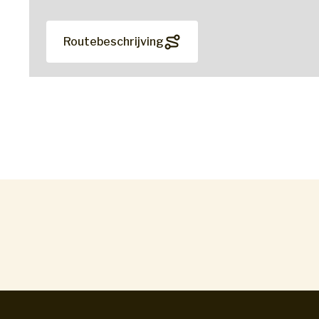
Routebeschrijving