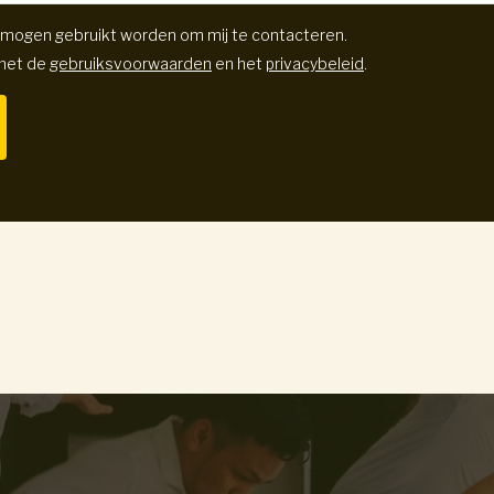
 mogen gebruikt worden om mij te contacteren.
 met de
gebruiksvoorwaarden
en het
privacybeleid
.