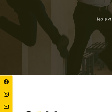
Heb je v