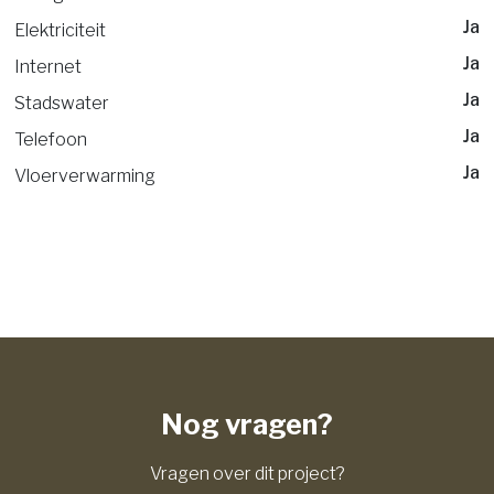
Ja
Elektriciteit
Ja
Internet
Ja
Stadswater
Ja
Telefoon
Ja
Vloerverwarming
Nog vragen?
Vragen over dit project?