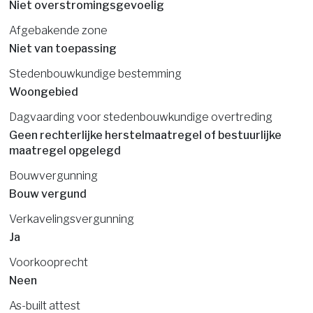
Niet overstromingsgevoelig
Afgebakende zone
Niet van toepassing
Stedenbouwkundige bestemming
Woongebied
Dagvaarding voor stedenbouwkundige overtreding
Geen rechterlijke herstelmaatregel of bestuurlijke
maatregel opgelegd
Bouwvergunning
Bouw vergund
Verkavelingsvergunning
Ja
Voorkooprecht
Neen
As-built attest