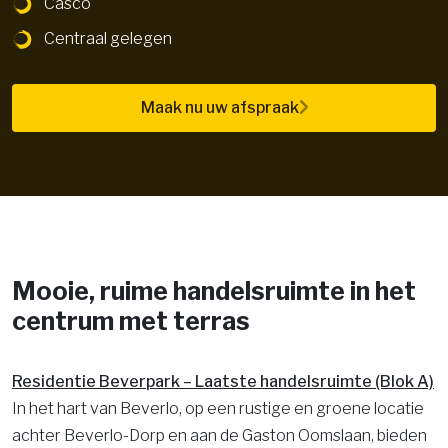
Casco
Centraal gelegen
Maak nu uw afspraak
Mooie, ruime handelsruimte in het
centrum met terras
Residentie Beverpark – Laatste handelsruimte (Blok A)
In het hart van Beverlo, op een rustige en groene locatie
achter Beverlo-Dorp en aan de Gaston Oomslaan, bieden