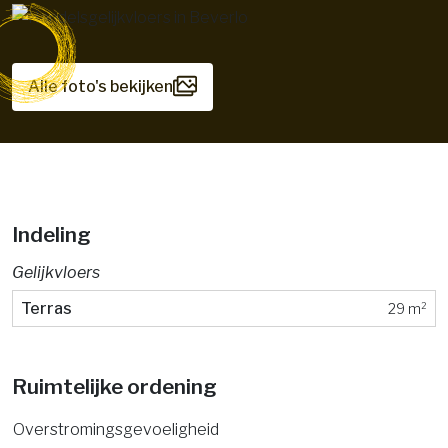
Alle foto's bekijken
Indeling
Gelijkvloers
Terras
29 m²
Ruimtelijke ordening
Overstromingsgevoeligheid