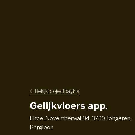
Bekijk projectpagina
Gelijkvloers app.
Elfde-Novemberwal 34, 3700 Tongeren-
Borgloon