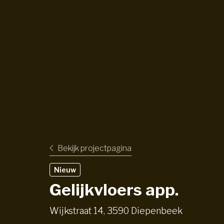
Bekijk projectpagina
Nieuw
Gelijkvloers app.
Wijkstraat 14, 3590 Diepenbeek