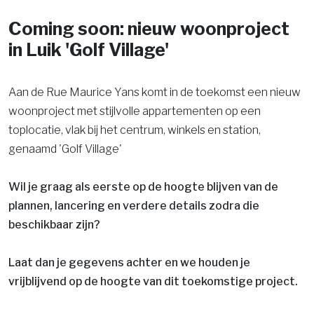
Coming soon: nieuw woonproject
in Luik 'Golf Village'
Aan de Rue Maurice Yans komt in de toekomst een nieuw
woonproject met stijlvolle appartementen op een
toplocatie, vlak bij het centrum, winkels en station,
genaamd 'Golf Village'
Wil je graag als eerste op de hoogte blijven van de
plannen, lancering en verdere details zodra die
beschikbaar zijn?
Laat dan je gegevens achter en we houden je
vrijblijvend op de hoogte van dit toekomstige project.