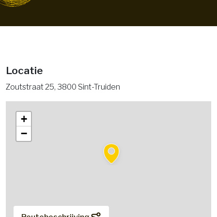
Locatie
Zoutstraat 25, 3800 Sint-Truiden
+
−