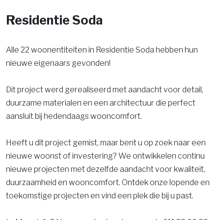
Residentie Soda
Alle 22 woonentiteiten in Residentie Soda hebben hun
nieuwe eigenaars gevonden!
Dit project werd gerealiseerd met aandacht voor detail,
duurzame materialen en een architectuur die perfect
aansluit bij hedendaags wooncomfort.
Heeft u dit project gemist, maar bent u op zoek naar een
nieuwe woonst of investering? We ontwikkelen continu
nieuwe projecten met dezelfde aandacht voor kwaliteit,
duurzaamheid en wooncomfort. Ontdek onze lopende en
toekomstige projecten en vind een plek die bij u past.