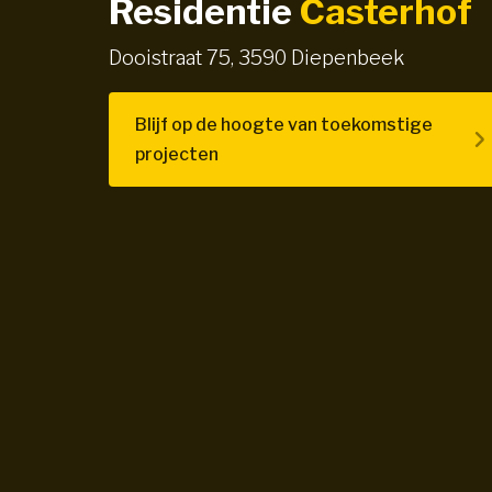
Residentie
Casterhof
Dooistraat 75, 3590 Diepenbeek
Blijf op de hoogte van toekomstige
projecten