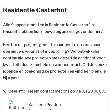
Residentie Casterhof
Alle 9 appartementen in Residentie Casterhof in
Hasselt, hebben hun nieuwe eigenaars gevonden! 🏡🎉
Heeft u dit project gemist, maar bent u op zoek naar
een nieuwe woonst of investering? We ontwikkelen
continu nieuwe projecten met dezelfde aandacht voor
kwaliteit, duurzaamheid en wooncomfort. Ontdek onze
lopende en toekomstige projecten en vind een plek die
bij u past.
📞 Meer info? Neem contact met ons op via 011 28 00 80.
Kathleen Penders