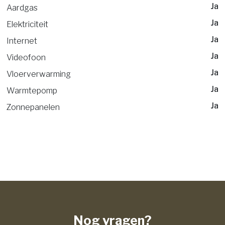
Ja
Aardgas
Ja
Elektriciteit
Ja
Internet
Ja
Videofoon
Ja
Vloerverwarming
Ja
Warmtepomp
Ja
Zonnepanelen
Nog vragen?