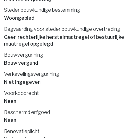
Stedenbouwkundige bestemming
Woongebied
Dagvaarding voor stedenbouwkundige overtreding
Geen rechterlijke herstelmaatregel of bestuurlijke
maatregel opgelegd
Bouwvergunning
Bouw vergund
Verkavelingsvergunning
Niet ingegeven
Voorkooprecht
Neen
Beschermd erfgoed
Neen
Renovatieplicht