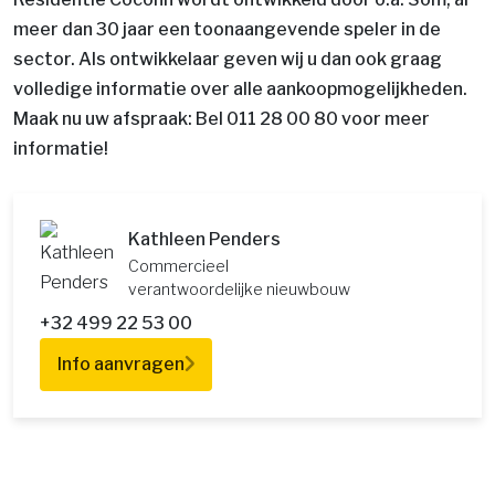
meer dan 30 jaar een toonaangevende speler in de
sector. Als ontwikkelaar geven wij u dan ook graag
volledige informatie over alle aankoopmogelijkheden.
Maak nu uw afspraak: Bel 011 28 00 80 voor meer
informatie!
Kathleen Penders
Commercieel
verantwoordelijke nieuwbouw
+32 499 22 53 00
Info aanvragen