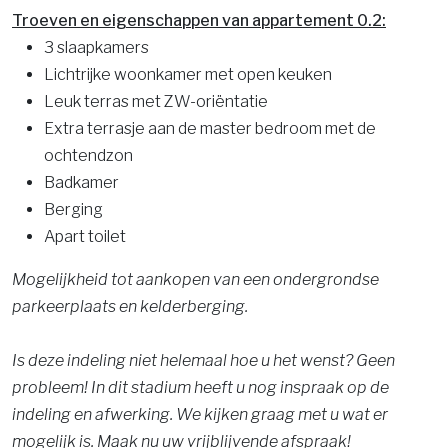
Troeven en eigenschappen van appartement 0.2:
3 slaapkamers
Lichtrijke woonkamer met open keuken
Leuk terras met ZW-oriëntatie
Extra terrasje aan de master bedroom met de
ochtendzon
Badkamer
Berging
Apart toilet
Mogelijkheid tot aankopen van een ondergrondse
parkeerplaats en kelderberging.
Is deze indeling niet helemaal hoe u het wenst? Geen
probleem! In dit stadium heeft u nog inspraak op de
indeling en afwerking. We kijken graag met u wat er
mogelijk is. Maak nu uw vrijblijvende afspraak!