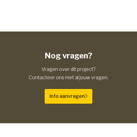
Nog vragen?
Vragen over dit project?
Contacteer ons met al jouw vragen.
Info aanvragen