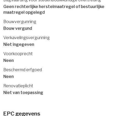
Geen rechterlijke herstelmaatregel of bestuurlijke
maatregel opgelegd
Bouwvergunning
Bouw vergund
Verkavelingsvergunning
Niet ingegeven
Voorkooprecht
Neen
Beschermd erfgoed
Neen
Renovatieplicht
Niet van toepassing
EPC gegevens