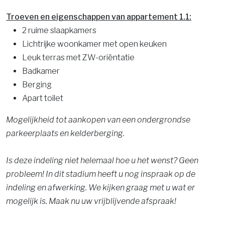
Troeven en eigenschappen van appartement 1.1:
2 ruime slaapkamers
Lichtrijke woonkamer met open keuken
Leuk terras met ZW-oriëntatie
Badkamer
Berging
Apart toilet
Mogelijkheid tot aankopen van een ondergrondse
parkeerplaats en kelderberging.
Is deze indeling niet helemaal hoe u het wenst? Geen
probleem! In dit stadium heeft u nog inspraak op de
indeling en afwerking. We kijken graag met u wat er
mogelijk is. Maak nu uw vrijblijvende afspraak!