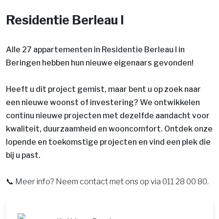
Residentie Berleau I
Alle 27 appartementen in Residentie Berleau I in
Beringen hebben hun nieuwe eigenaars gevonden!
Heeft u dit project gemist, maar bent u op zoek naar
een nieuwe woonst of investering? We ontwikkelen
continu nieuwe projecten met dezelfde aandacht voor
kwaliteit, duurzaamheid en wooncomfort. Ontdek onze
lopende en toekomstige projecten en vind een plek die
bij u past.
📞 Meer info? Neem contact met ons op via 011 28 00 80.