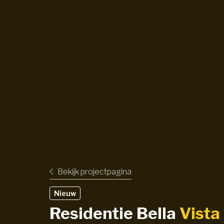
Bekijk projectpagina
Nieuw
Residentie Bella
Vista