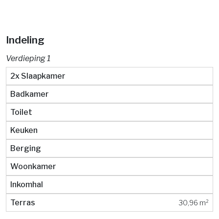
Indeling
Verdieping 1
2x Slaapkamer
Badkamer
Toilet
Keuken
Berging
Woonkamer
Inkomhal
Terras
30,96 m²