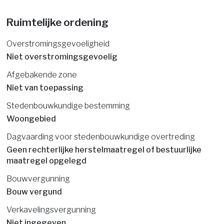
Ruimtelijke ordening
Overstromingsgevoeligheid
Niet overstromingsgevoelig
Afgebakende zone
Niet van toepassing
Stedenbouwkundige bestemming
Woongebied
Dagvaarding voor stedenbouwkundige overtreding
Geen rechterlijke herstelmaatregel of bestuurlijke
maatregel opgelegd
Bouwvergunning
Bouw vergund
Verkavelingsvergunning
Niet ingegeven