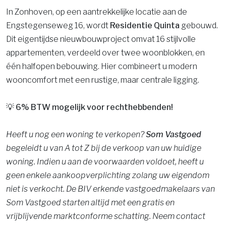
In Zonhoven, op een aantrekkelijke locatie aan de
Engstegenseweg 16, wordt
Residentie Quinta
gebouwd.
Dit eigentijdse nieuwbouwproject omvat 16 stijlvolle
appartementen, verdeeld over twee woonblokken, en
één halfopen bebouwing. Hier combineert u modern
wooncomfort met een rustige, maar centrale ligging.
💡 6% BTW mogelijk voor rechthebbenden!
Heeft u nog een woning te verkopen?
Som Vastgoed
begeleidt u van A tot Z bij de verkoop van uw huidige
woning. Indien u aan de voorwaarden voldoet, heeft u
geen enkele aankoopverplichting zolang uw eigendom
niet is verkocht. De BIV erkende vastgoedmakelaars van
Som Vastgoed starten altijd met een gratis en
vrijblijvende marktconforme schatting. Neem contact