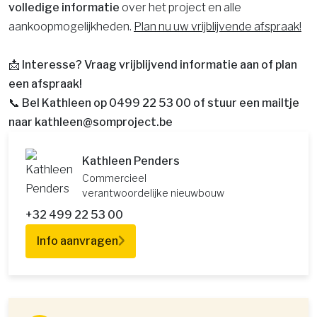
volledige informatie
over het project en alle
aankoopmogelijkheden.
Plan nu uw vrijblijvende afspraak!
📩 Interesse? Vraag vrijblijvend informatie aan of plan
een afspraak!
📞 Bel Kathleen op 0499 22 53 00 of stuur een mailtje
naar kathleen@somproject.be
Kathleen Penders
Commercieel
verantwoordelijke nieuwbouw
+32 499 22 53 00
Info aanvragen