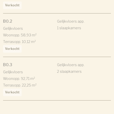
Verkocht
B0.2
Gelijkvloers app.
1 slaapkamers
Gelijkvloers
Woonopp. 58,93 m²
Terrasopp. 10,12 m²
Verkocht
B0.3
Gelijkvloers app.
2 slaapkamers
Gelijkvloers
Woonopp. 92,71 m²
Terrasopp. 22,25 m²
Verkocht