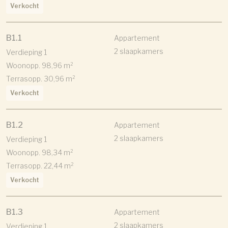
Verkocht
B1.1
Appartement
2 slaapkamers
Verdieping 1
Woonopp. 98,96 m²
Terrasopp. 30,96 m²
Verkocht
B1.2
Appartement
2 slaapkamers
Verdieping 1
Woonopp. 98,34 m²
Terrasopp. 22,44 m²
Verkocht
B1.3
Appartement
2 slaapkamers
Verdieping 1