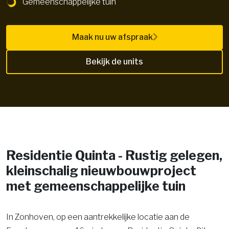
Gemeenschappelijke tuin
Maak nu uw afspraak
Bekijk de units
Residentie Quinta - Rustig gelegen,
kleinschalig nieuwbouwproject
met gemeenschappelijke tuin
In Zonhoven, op een aantrekkelijke locatie aan de