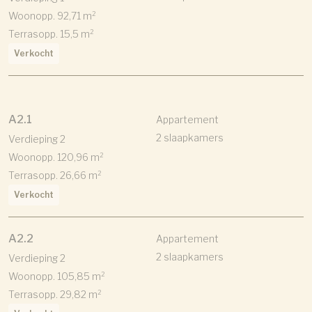
Woonopp. 92,71 m²
Terrasopp. 15,5 m²
Verkocht
A2.1
Appartement
2 slaapkamers
Verdieping 2
Woonopp. 120,96 m²
Terrasopp. 26,66 m²
Verkocht
A2.2
Appartement
2 slaapkamers
Verdieping 2
Woonopp. 105,85 m²
Terrasopp. 29,82 m²