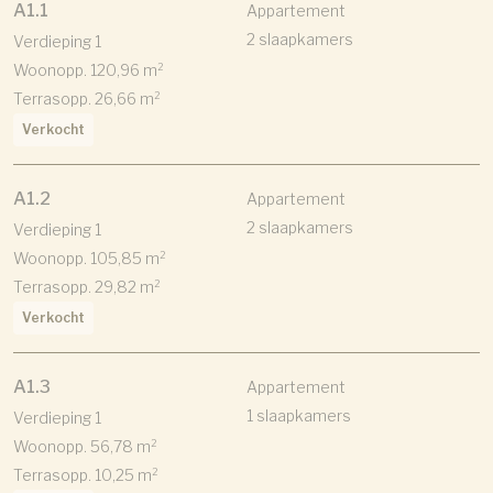
A1.1
Appartement
2 slaapkamers
Verdieping 1
Woonopp. 120,96 m²
Terrasopp. 26,66 m²
Verkocht
A1.2
Appartement
2 slaapkamers
Verdieping 1
Woonopp. 105,85 m²
Terrasopp. 29,82 m²
Verkocht
A1.3
Appartement
1 slaapkamers
Verdieping 1
Woonopp. 56,78 m²
Terrasopp. 10,25 m²