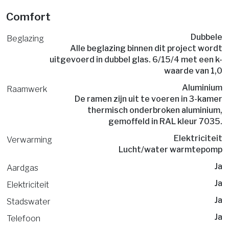
Comfort
Dubbele
Beglazing
Alle beglazing binnen dit project wordt
uitgevoerd in dubbel glas. 6/15/4 met een k-
waarde van 1,0
Aluminium
Raamwerk
De ramen zijn uit te voeren in 3-kamer
thermisch onderbroken aluminium,
gemoffeld in RAL kleur 7035.
Elektriciteit
Verwarming
Lucht/water warmtepomp
Ja
Aardgas
Ja
Elektriciteit
Ja
Stadswater
Ja
Telefoon