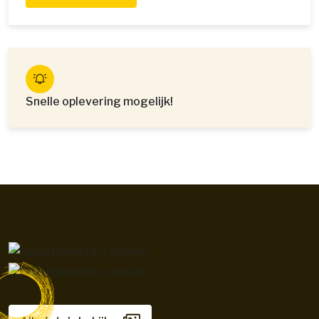
Snelle oplevering mogelijk!