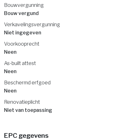
Bouwvergunning
Bouw vergund
Verkavelingsvergunning
Niet ingegeven
Voorkooprecht
Neen
As-built attest
Neen
Beschermd erfgoed
Neen
Renovatieplicht
Niet van toepassing
EPC gegevens