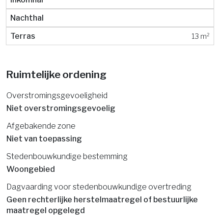
Nachthal
Terras
13 m²
Ruimtelijke ordening
Overstromingsgevoeligheid
Niet overstromingsgevoelig
Afgebakende zone
Niet van toepassing
Stedenbouwkundige bestemming
Woongebied
Dagvaarding voor stedenbouwkundige overtreding
Geen rechterlijke herstelmaatregel of bestuurlijke
maatregel opgelegd