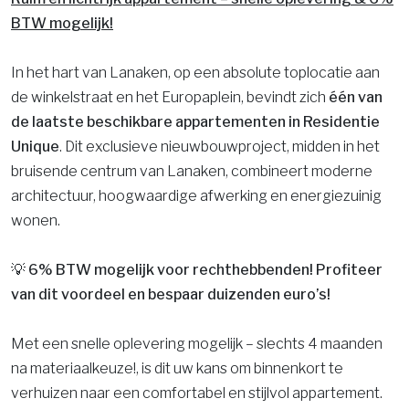
BTW mogelijk!
In het hart van Lanaken, op een absolute toplocatie aan
de winkelstraat en het Europaplein, bevindt zich
één van
de laatste beschikbare appartementen in Residentie
Unique
. Dit exclusieve nieuwbouwproject, midden in het
bruisende centrum van Lanaken, combineert moderne
architectuur, hoogwaardige afwerking en energiezuinig
wonen.
💡 6% BTW mogelijk voor rechthebbenden! Profiteer
van dit voordeel en bespaar duizenden euro’s!
Met een snelle oplevering mogelijk – slechts 4 maanden
na materiaalkeuze!, is dit uw kans om binnenkort te
verhuizen naar een comfortabel en stijlvol appartement.