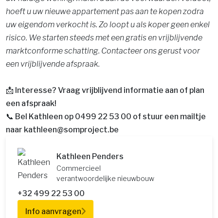
hoeft u uw nieuwe appartement pas aan te kopen zodra
uw eigendom verkocht is. Zo loopt u als koper geen enkel
risico. We starten steeds met een gratis en vrijblijvende
marktconforme schatting. Contacteer ons gerust voor
een vrijblijvende afspraak.
📩 Interesse? Vraag vrijblijvend informatie aan of plan
een afspraak!
📞 Bel Kathleen op 0499 22 53 00 of stuur een mailtje
naar kathleen@somproject.be
Kathleen Penders
Commercieel
verantwoordelijke nieuwbouw
+32 499 22 53 00
Info aanvragen