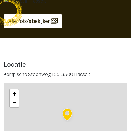
Alle foto's bekijken
Locatie
Kempische Steenweg 155, 3500 Hasselt
+
−