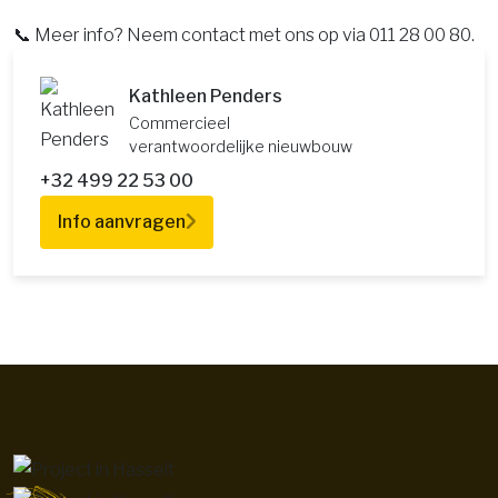
📞 Meer info? Neem contact met ons op via 011 28 00 80.
Kathleen Penders
Commercieel
verantwoordelijke nieuwbouw
+32 499 22 53 00
Info aanvragen