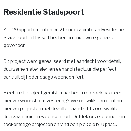
Residentie Stadspoort
Alle 29 appartementen en 2 handelsruimtes in Residentie
Stadspoort in Hasselt hebben hun nieuwe eigenaars
gevonden!
Dit project werd gerealiseerd met aandacht voor detail,
duurzame materialen en een architectuur die perfect
aansluit bij hedendaags wooncomfort.
Heeft u dit project gemist, maar bent u op zoek naar een
nieuwe woonst of investering? We ontwikkelen continu
nieuwe projecten met dezelfde aandacht voor kwaliteit,
duurzaamheid en wooncomfort. Ontdek onze lopende en
toekomstige projecten en vind een plek die bij u past...